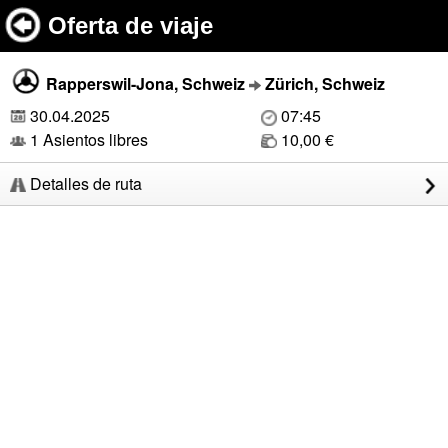
Oferta de viaje
Rapperswil-Jona, Schweiz
Zürich, Schweiz
30.04.2025
07:45
1 Asientos libres
10,00 €
Detalles de ruta