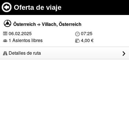
Oferta de viaje
Österreich
Villach, Österreich
06.02.2025
07:25
1 Asientos libres
4,00 €
Detalles de ruta