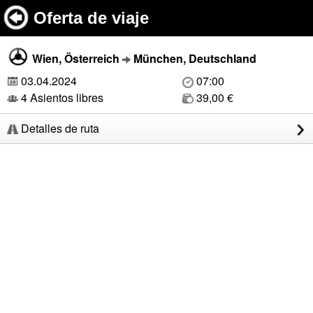
Oferta de viaje
Wien, Österreich
München, Deutschland
03.04.2024
07:00
4 Asientos libres
39,00 €
Detalles de ruta