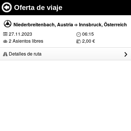
Oferta de viaje
Niederbreitenbach, Austria
Innsbruck, Österreich
27.11.2023
06:15
2 Asientos libres
2,00 €
Detalles de ruta