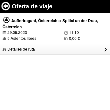
Oferta de viaje
Außerfragant, Österreich
Spittal an der Drau,
Österreich
29.05.2023
11:10
5 Asientos libres
0,00 €
Detalles de ruta