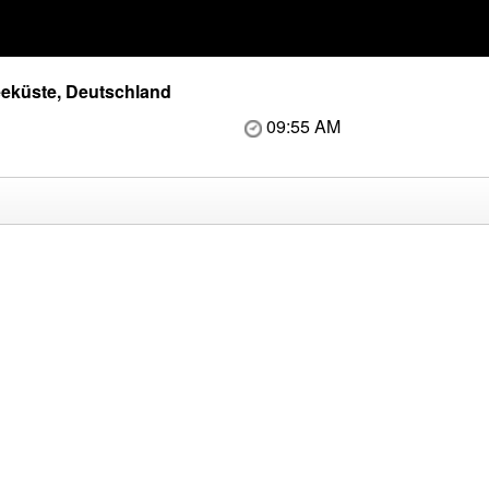
eküste, Deutschland
09:55 AM