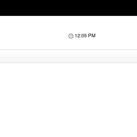
12:05 PM