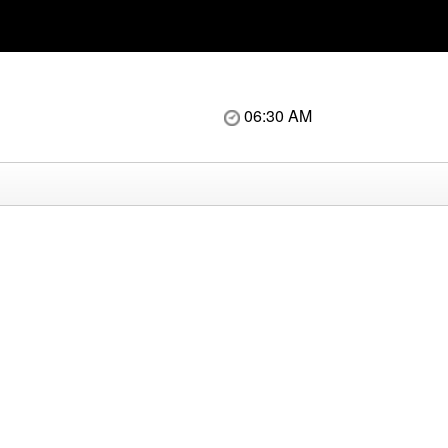
06:30 AM